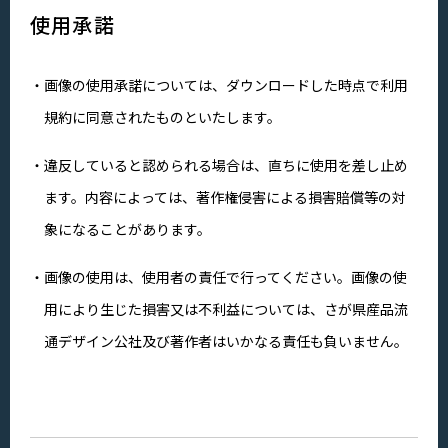
使用承諾
画像の使用承諾については、ダウンロードした時点で利用
規約に同意されたものといたします。
違反していると認められる場合は、直ちに使用を差し止め
ます。内容によっては、著作権侵害による損害賠償等の対
象になることがあります。
画像の使用は、使用者の責任で行ってください。画像の使
用により生じた損害又は不利益については、さが県産品流
通デザイン公社及び著作者はいかなる責任も負いません。