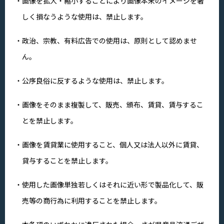
画像を拡大・縮小することにより画像本来のイメージを著
しく損なうような使用は、禁止します。
政治、宗教、有料広告での使用は、原則として認めませ
ん。
公序良俗に反するような使用は、禁止します。
画像をそのまま複製して、販売、頒布、賃貸、賃与するこ
とを禁止します。
画像を賃貸業に使用すること、個人又は法人以外に賃貸、
貸与することを禁止します。
使用した画像単独若しくはそれに近い形で製品化して、販
売等の商行為に利用することを禁止します。