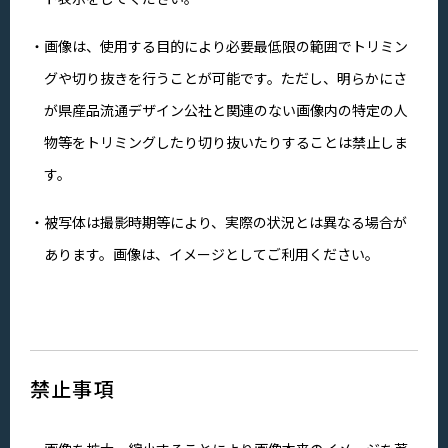
画像は、使用する目的により必要最低限の範囲でトリミン
グや切り抜きを行うことが可能です。ただし、明らかにさ
が県産品流通デザイン公社と関連のない画像内の特定の人
物等をトリミングしたり切り抜いたりすることは禁止しま
す。
被写体は撮影時期等により、実際の状況とは異なる場合が
あります。画像は、イメージとしてご利用ください。
禁止事項