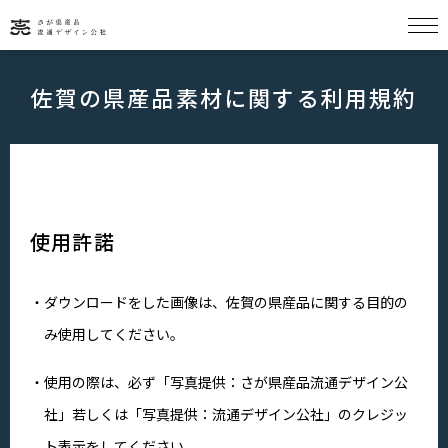
佐賀の県産品素材に関する利用規約
HOME
SAGAPIN一覧
使用許諾
SAGAPIN STORY
ダウンロードをした画像は、佐賀の県産品に関する目的の
み使用してください。
佐賀グルメ
使用の際は、必ず「写真提供：さが県産品流通デザイン公
社」若しくは「写真提供：流通デザイン公社」のクレジッ
ト表示をしてください。