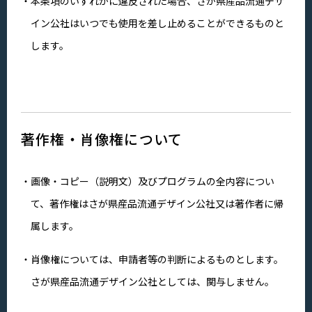
本条項のいずれかに違反された場合、さが県産品流通デザ
イン公社はいつでも使用を差し止めることができるものと
します。
著作権・肖像権について
画像・コピー（説明文）及びプログラムの全内容につい
て、著作権はさが県産品流通デザイン公社又は著作者に帰
属します。
肖像権については、申請者等の判断によるものとします。
さが県産品流通デザイン公社としては、関与しません。