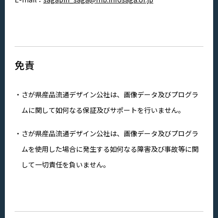
免責
さが県産品流通デザイン公社は、画像データ及びプログラ
ムに関して如何なる保証及びサポートを行いません。
さが県産品流通デザイン公社は、画像データ及びプログラ
ムを使用した場合に発生する如何なる障害及び事故等に関
して一切責任を負いません。