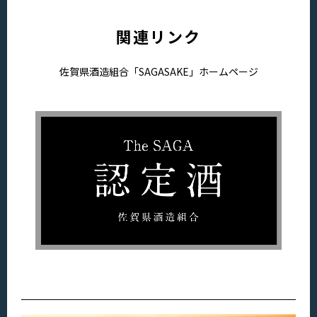
関連リンク
佐賀県酒造組合「SAGASAKE」ホームページ