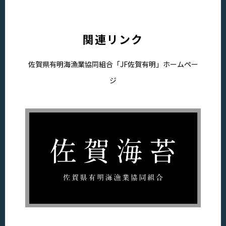
関連リンク
佐賀県有明海漁業協同組合「JF佐賀有明」ホームペー
ジ