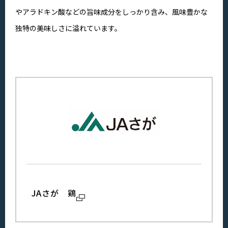
やアラドキン酸などの旨味成分をしっかり含み、風味豊かな
独特の美味しさに溢れています。
JAさが 鶏