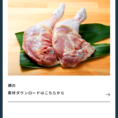
鶏の
素材ダウンロードはこちらから