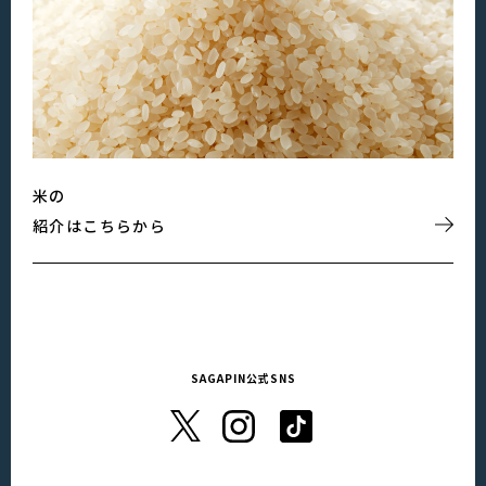
米の
紹介はこちらから
SAGAPIN公式SNS