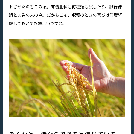
トさせたのもこの頃。有機肥料も何種類も試したり、試行錯
誤と苦労の末の今。だからこそ、収穫のときの喜びは何度経
験してもとても嬉しいですね。