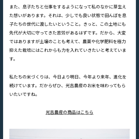
また、息子たちと仕事をするようになって私のなかに芽生え
た想いがあります。それは、少しでも良い状態で田んぼを息
子たちの世代に渡したいということ。きっと、この土地にも
先代が大切に守ってきた苦労があるはずです。だから、大変
ではありますが土壌のことも考えて、農薬や化学肥料を極力
抑えた栽培にはこれからも力を入れていきたいと考えていま
す。
私たちの米づくりは、今日より明日、今年より来年、進化を
続けています。だからぜひ、光吉農産のお米を味わってもら
いたいですね。
光吉農産の商品はこちら