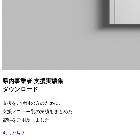
県内事業者 支援実績集
ダウンロード
支援をご検討の方のために、
支援メニュー別の実績をまとめた
資料をご用意しました。
もっと見る