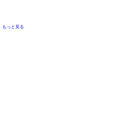
もっと見る