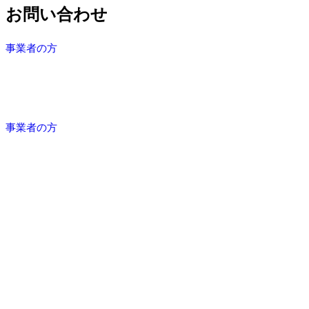
お問い合わせ
事業者の方
事業者の方