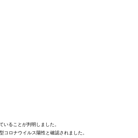
ていることが判明しました。
新型コロナウイルス陽性と確認されました。