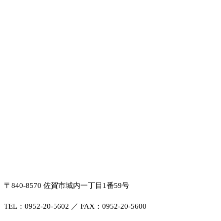
〒840-8570 佐賀市城内一丁目1番59号
TEL：0952-20-5602 ／ FAX：0952-20-5600