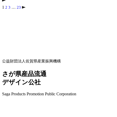
1
…
2
3
23
公益財団法人佐賀県産業振興機構
さが県産品流通
デザイン公社
Saga Products Promotion Public Corporation