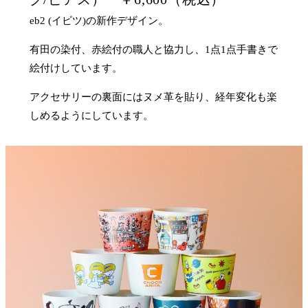
eb2 (イビツ)の新作デザイン。
有田の染付、赤絵付の職人と協力し、1点1点手書きで
絵付けしています。
アクセサリーの裏面にはヌメ革を貼り、経年変化も楽
しめるようにしています。