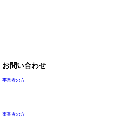
お問い合わせ
事業者の方
事業者の方