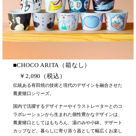
■CHOCO ARITA（箱なし）
￥2,090（税込）
伝統ある有田焼の技術と現代のデザインを融合させた
蕎麦猪口シリーズ。
国内で活躍するデザイナーやイラストレーターとのコ
ラボレーションから生まれた個性豊かなデザインは、
蕎麦猪口としてはもちろん、湯のみや小鉢、デザート
カップなど、暮らしに寄り添う器として幅広くお楽し