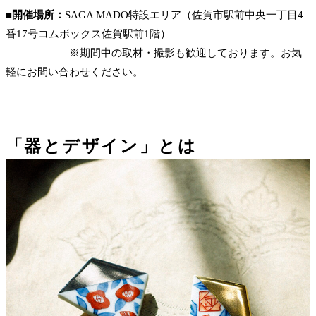
■開催場所：
SAGA MADO特設エリア（佐賀市駅前中央一丁目4
番17号コムボックス佐賀駅前1階）
※期間中の取材・撮影も歓迎しております。お気
軽にお問い合わせください。
「器とデザイン」とは