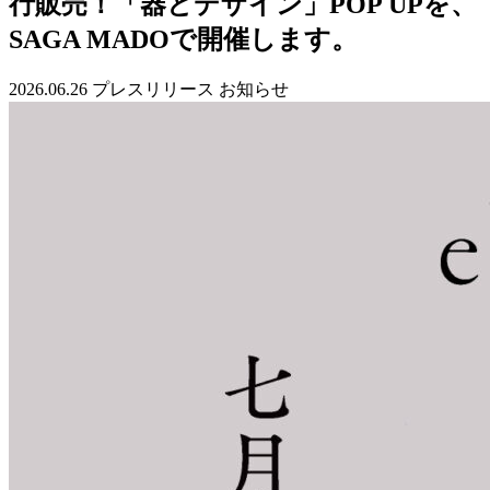
行販売！「器とデザイン」POP UPを、
SAGA MADOで開催します。
2026.06.26
プレスリリース
お知らせ