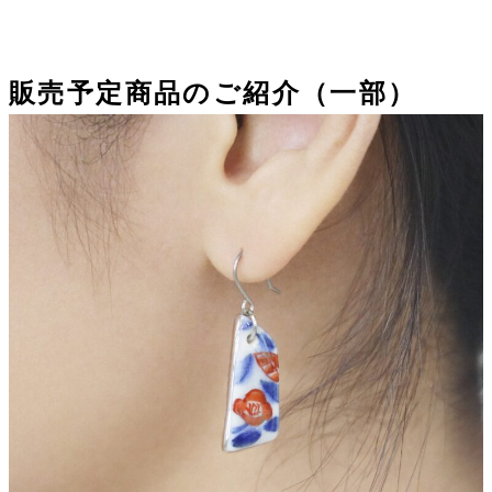
販売予定商品のご紹介（一部）