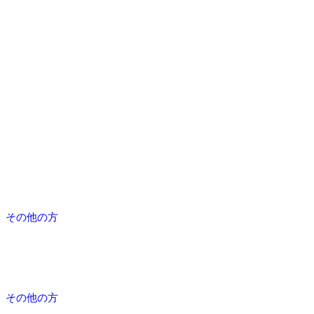
その他の方
その他の方