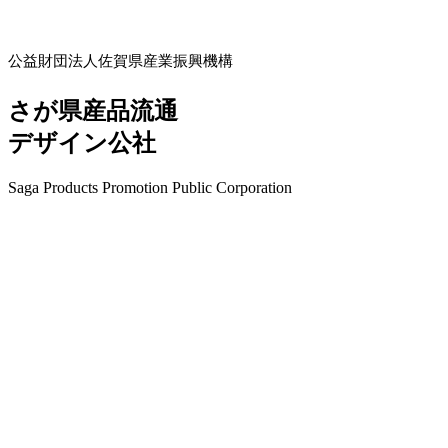
公益財団法人佐賀県産業振興機構
さが県産品流通
デザイン公社
Saga Products Promotion Public Corporation