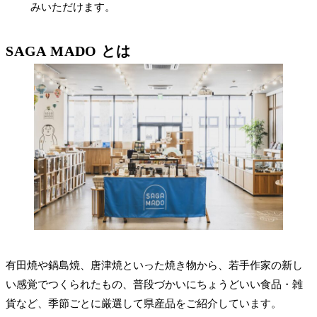
みいただけます。
SAGA MADO とは
有田焼や鍋島焼、唐津焼といった焼き物から、若手作家の新し
い感覚でつくられたもの、普段づかいにちょうどいい食品・雑
貨など、季節ごとに厳選して県産品をご紹介しています。