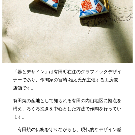
「器とデザイン」は有田町在住のグラフィックデザイ
ナーであり、作陶家の宮崎 雄太氏が主催する工房兼
店舗です。
有田焼の産地として知られる有田の内山地区に拠点を
構え、ろくろ挽きを中心とした方法で作陶を行ってい
ます。
有田焼の伝統を守りながらも、現代的なデザイン感