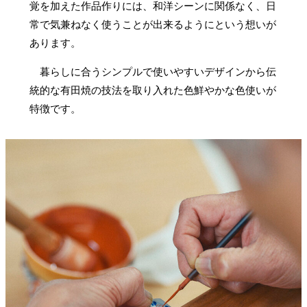
覚を加えた作品作りには、和洋シーンに関係なく、日
常で気兼ねなく使うことが出来るようにという想いが
あります。
暮らしに合うシンプルで使いやすいデザインから伝
統的な有田焼の技法を取り入れた色鮮やかな色使いが
特徴です。