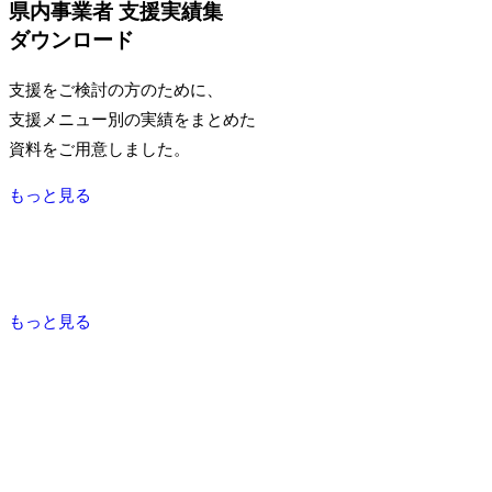
県内事業者 支援実績集
ダウンロード
支援をご検討の方のために、
支援メニュー別の実績をまとめた
資料をご用意しました。
もっと見る
もっと見る