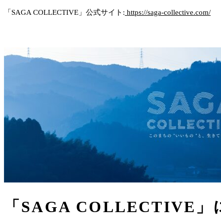
「SAGA COLLECTIVE」公式サイト:
https://saga-collective.com/
「SAGA COLLECTIVE