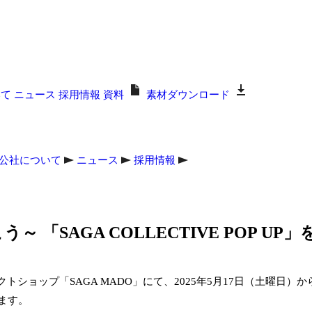
いて
ニュース
採用情報
資料
素材ダウンロード
公社について
ニュース
採用情報
「SAGA COLLECTIVE POP UP」
ョップ「SAGA MADO」にて、2025年5月17日（土曜日）から
します。