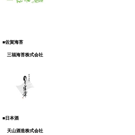
■佐賀海苔
三福海苔株式会社
■日本酒
天山酒造株式会社