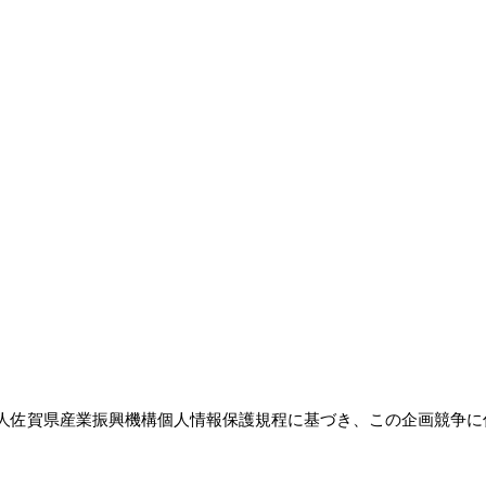
人佐賀県産業振興機構個人情報保護規程に基づき、この企画競争に