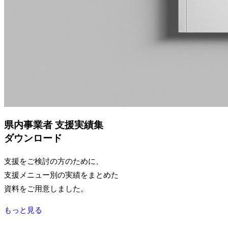
県内事業者 支援実績集
ダウンロード
支援をご検討の方のために、
支援メニュー別の実績をまとめた
資料をご用意しました。
もっと見る