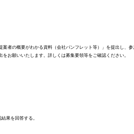
提案者の概要がわかる資料（会社パンフレット等）」を提出し、参
出をお願いいたします。詳しくは募集要領等をご確認ください。
認結果を回答する。