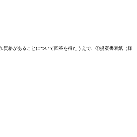
加資格があることについて回答を得たうえで、①提案書表紙（様