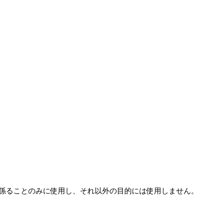
係ることのみに使用し、それ以外の目的には使用しません。