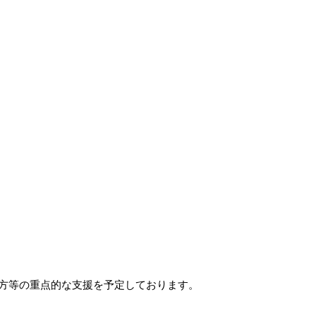
方等の重点的な支援を予定しております。