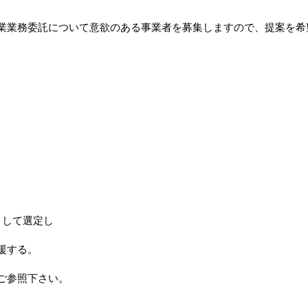
業業務委託について意欲のある事業者を募集しますので、提案を希
して選定し
援する。
ご参照下さい。