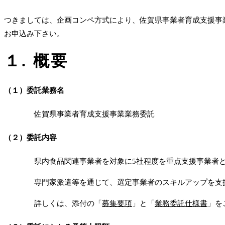
つきましては、企画コンペ方式により、佐賀県事業者育成支援事
お申込み下さい。
１. 概要
（１）委託業務名
佐賀県事業者育成支援事業業務委託
（２）委託内容
県内食品関連事業者を対象に5社程度を重点支援事業者と
専門家派遣等を通じて、選定事業者のスキルアップを支
詳しくは、添付の「
募集要項
」と「
業務委託仕様書
」を