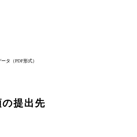
ータ（PDF形式）
類の提出先