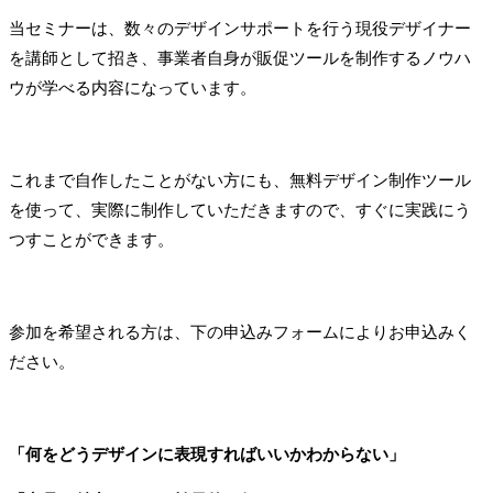
当セミナーは、数々のデザインサポートを行う現役デザイナー
を講師として招き、事業者自身が販促ツールを制作するノウハ
ウが学べる内容になっています。
これまで自作したことがない方にも、無料デザイン制作ツール
を使って、実際に制作していただきますので、すぐに実践にう
つすことができます。
参加を希望される方は、下の申込みフォームによりお申込みく
ださい。
「何をどうデザインに表現すればいいかわからない」