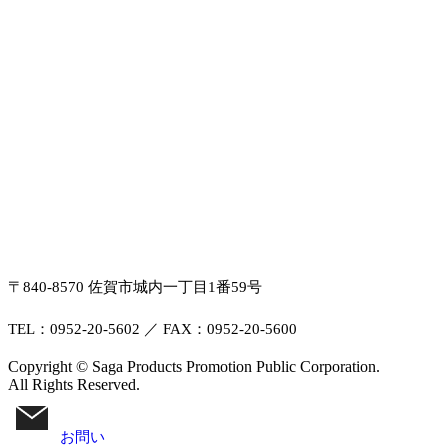
〒840-8570 佐賀市城内一丁目1番59号
TEL：0952-20-5602 ／ FAX：0952-20-5600
Copyright © Saga Products Promotion Public Corporation.
All Rights Reserved.
お問い