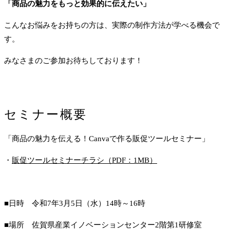
「商品の魅力をもっと効果的に伝えたい」
こんなお悩みをお持ちの方は、実際の制作方法が学べる機会で
す。
みなさまのご参加お待ちしております！
セミナー概要
「商品の魅力を伝える！Canvaで作る販促ツールセミナー」
・
販促ツールセミナーチラシ（PDF：1MB）
■日時 令和7年3月5日（水）14時～16時
■場所 佐賀県産業イノベーションセンター2階第1研修室