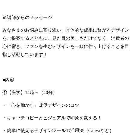
※講師からのメッセージ
みなさまのお悩みに寄り添い、具体的な成果に繋がるデザイン
をご提案するとともに、見た目の美しさだけでなく、消費者の
心に響き、ファンを生むデザインを一緒に作り上げることを目
指し活動しています！
■内容
①【座学】14時～（40分）
・「心を動かす」販促デザインのコツ
・キャッチコピーとビジュアルで印象を変える！
・簡単に使えるデザインツールの活用法（Canvaなど）