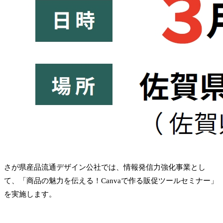
さが県産品流通デザイン公社では、情報発信力強化事業とし
て、「商品の魅力を伝える！Canvaで作る販促ツールセミナー」
を実施します。