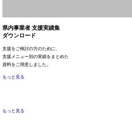
県内事業者 支援実績集
ダウンロード
支援をご検討の方のために、
支援メニュー別の実績をまとめた
資料をご用意しました。
もっと見る
もっと見る