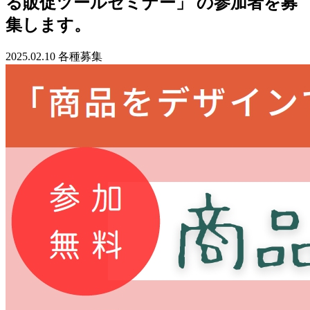
る販促ツールセミナー」 の参加者を募
集します。
2025.02.10
各種募集