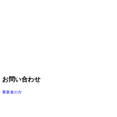
お問い合わせ
事業者の方