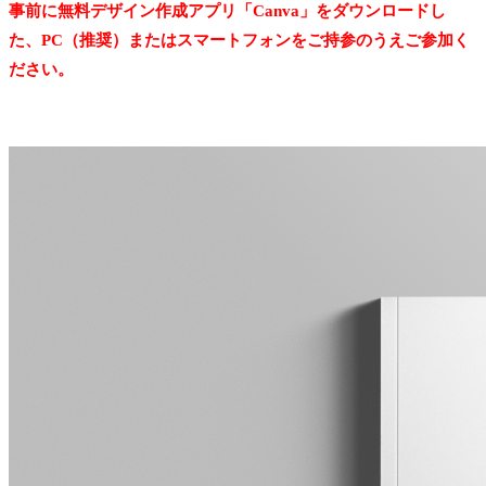
事前に無料デザイン作成アプリ「Canva」をダウンロードし
た、PC（推奨）またはスマートフォンをご持参のうえご参加く
ださい。