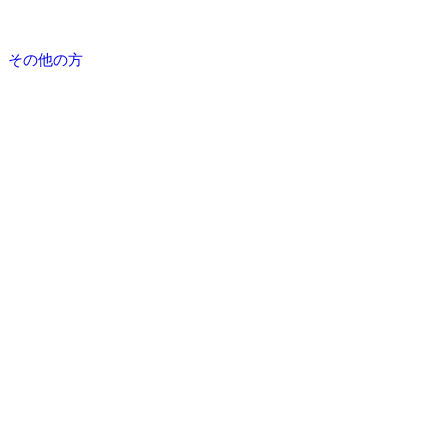
その他の方