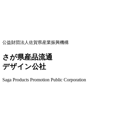
公益財団法人佐賀県産業振興機構
さが県産品流通
デザイン公社
Saga Products Promotion Public Corporation