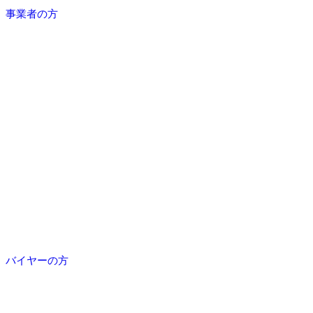
事業者の方
バイヤーの方