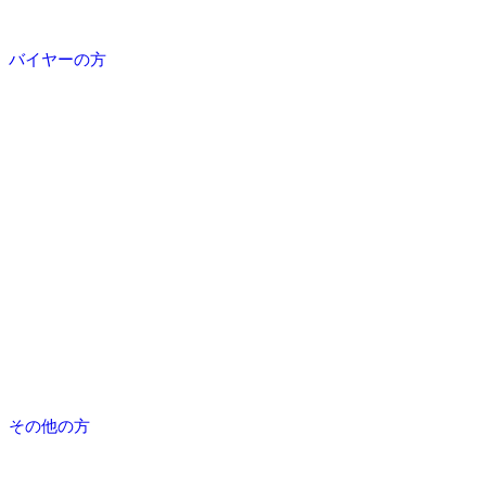
バイヤーの方
その他の方