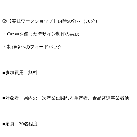
②【実践ワークショップ】14時50分～（70分）
・Canvaを使ったデザイン制作の実践
・制作物へのフィードバック
■参加費用 無料
■対象者 県内の一次産業に関わる生産者、食品関連事業者他
■定員 20名程度