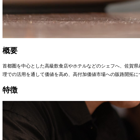
概要
首都圏を中心とした高級飲食店やホテルなどのシェフへ、佐賀県
理での活用を通して価値を高め、高付加価値市場への販路開拓に
特徴