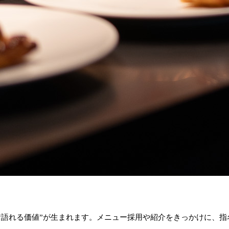
“語れる価値”が生まれます。メニュー採用や紹介をきっかけに、