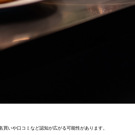
指名買いや口コミなど認知が広がる可能性があります。