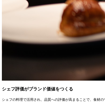
シェフ評価がブランド価値をつくる
シェフの料理で活用され、品質への評価が高まることで、食材の