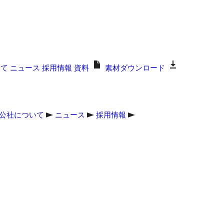
いて
ニュース
採用情報
資料
素材ダウンロード
公社について
ニュース
採用情報