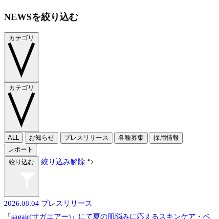
NEWSを絞り込む
カテゴリ
カテゴリ
ALL
お知らせ
プレスリリース
各種募集
採用情報
レポート
絞り込み解除
絞り込む
2026.08.04
プレスリリース
「sagair(サガエアー)」にて夏の肌悩みに応えるスキンケア・ベ