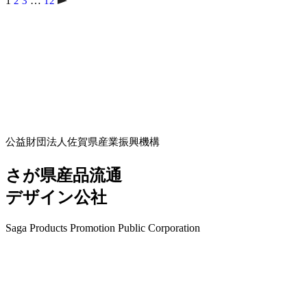
1
…
2
3
12
公益財団法人佐賀県産業振興機構
さが県産品流通
デザイン公社
Saga Products Promotion Public Corporation