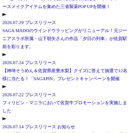
ースメイクアイテムを集めた三省製薬POP UPを開催！
2026.07.29
プレスリリース
SAGA MADOのウインドウラッピングがリニューアル！元ジー
ニアスラボ所属・山下朝矢さんの作品「夕日の列車」が佐賀駅
前を彩ります。
2026.07.24
プレスリリース
【神埼そうめん＆佐賀県産豊水梨】クイズに答えて抽選で12名
様に当たる！「SAGAPIN」プレゼントキャンペーンを開催
2026.07.22
プレスリリース
フィリピン・マニラにおいて佐賀牛プロモーションを実施しま
した
2026.07.14
プレスリリース
お知らせ