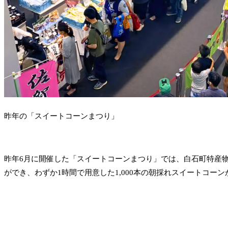
昨年の「スイートコーンまつり」
昨年6月に開催した「スイートコーンまつり」では、白石町特産
ができ、わずか1時間で用意した1,000本の朝採れスイートコー