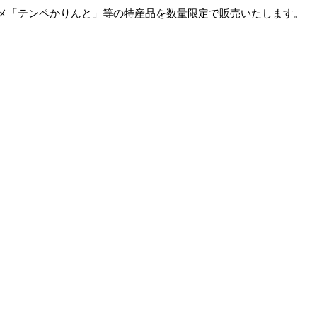
メ「テンペかりんと」等の特産品を数量限定で販売いたします。