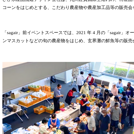
コーンをはじめとする、こだわり農産物や農産加工品等の販売会
「sagair」前イベントスペースでは、2021 年 4 月の「s
ンマスカットなどの旬の農産物をはじめ、玄界灘の鮮魚等の販売