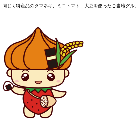
同じく特産品のタマネギ、ミニトマト、大豆を使ったご当地グル