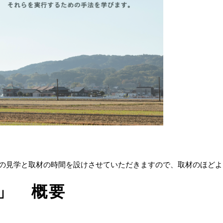
方の見学と取材の時間を設けさせていただきますので、取材のほど
4」 概要