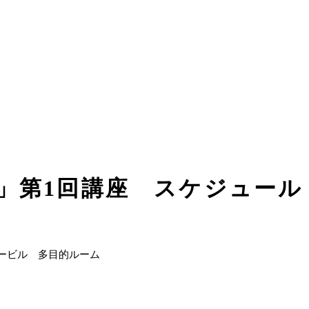
4」第1回講座 スケジュール
ービル 多目的ルーム