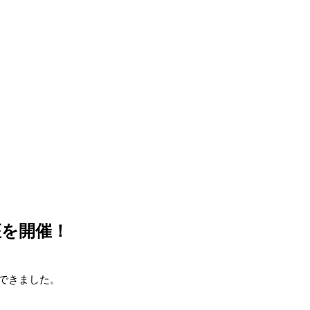
座を開催！
できました。