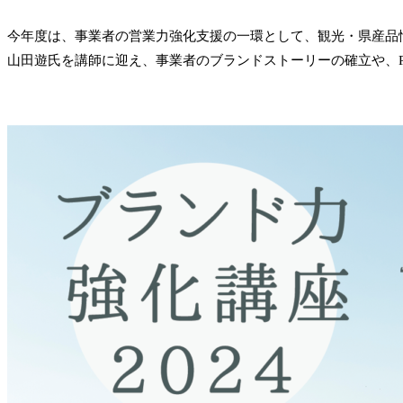
今年度は、事業者の営業力強化支援の一環として、観光・県産品情報
山田遊氏を講師に迎え、事業者のブランドストーリーの確立や、