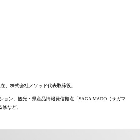
。現在、株式会社メソッド代表取締役。
ン、観光・県産品情報発信拠点「SAGA MADO（サガマ
監修など。