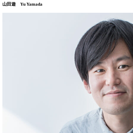
山田遊 Yu Yamada