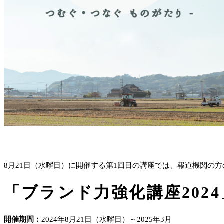
8月21日（水曜日）に開催する第1回目の講座では、報道機関の
「ブランド力強化講座202
開催
期間
：
2024年8月21日（水曜日）～2025年3月