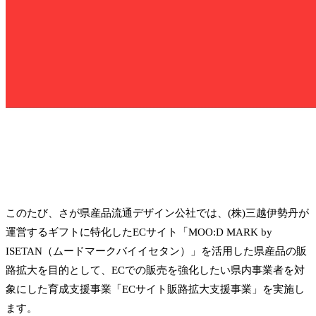
このたび、さが県産品流通デザイン公社では、(株)三越伊勢丹が
運営するギフトに特化したECサイト「MOO:D MARK by
ISETAN（ムードマークバイイセタン）」を活用した県産品の販
路拡大を目的として、ECでの販売を強化したい県内事業者を対
象にした育成支援事業「ECサイト販路拡大支援事業」を実施し
ます。