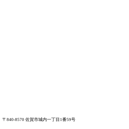
〒840-8570 佐賀市城内一丁目1番59号