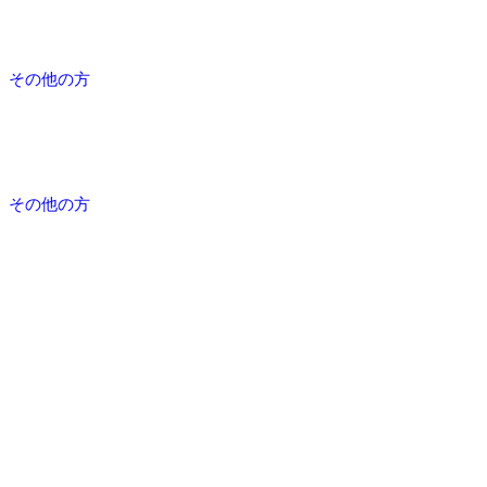
その他の方
その他の方