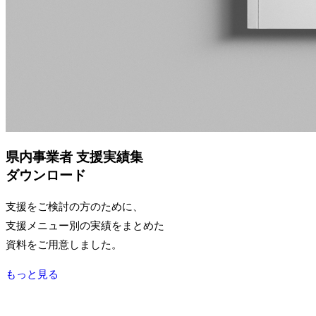
県内事業者 支援実績集
ダウンロード
支援をご検討の方のために、
支援メニュー別の実績をまとめた
資料をご用意しました。
もっと見る