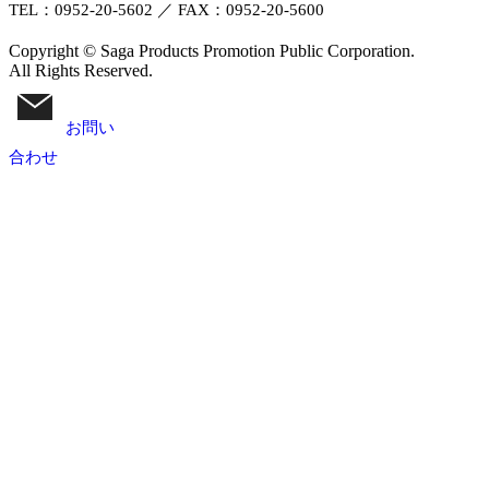
TEL：0952-20-5602 ／ FAX：0952-20-5600
Copyright © Saga Products Promotion Public Corporation.
All Rights Reserved.
お問い
合わせ