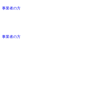
事業者の方
事業者の方