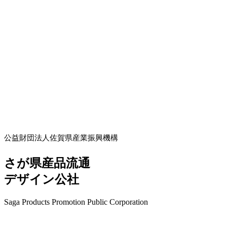
公益財団法人佐賀県産業振興機構
さが県産品流通
デザイン公社
Saga Products Promotion Public Corporation