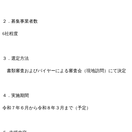
２．募集事業者数
6社程度
３．選定方法
書類審査およびバイヤーによる審査会（現地訪問）にて決定
４．実施期間
令和７年６月から令和８年３月まで（予定）