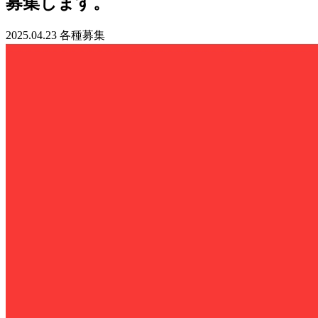
募集します。
2025.04.23
各種募集