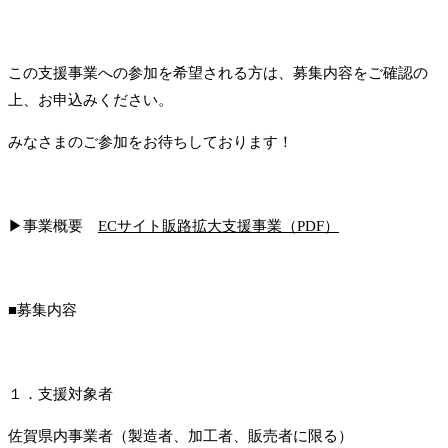
この支援事業への参加を希望される方は、募集内容をご確認の
上、お申込みください。
みなさまのご参加をお待ちしております！
▶事業概要
ECサイト販路拡大支援事業（PDF）
■募集内容
１．支援対象者
佐賀県内事業者（製造者、加工者、販売者に限る）