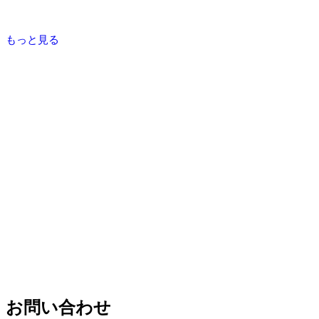
もっと見る
お問い合わせ