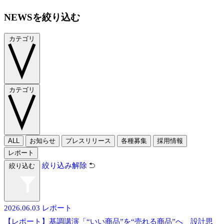
NEWSを絞り込む
カテゴリ
カテゴリ
ALL
お知らせ
プレスリリース
各種募集
採用情報
レポート
絞り込み解除
絞り込む
2026.06.03
レポート
【レポート】基調講演「“いい商品”を“売れる商品”へ 設計思