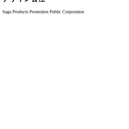
Saga Products Promotion Public Corporation