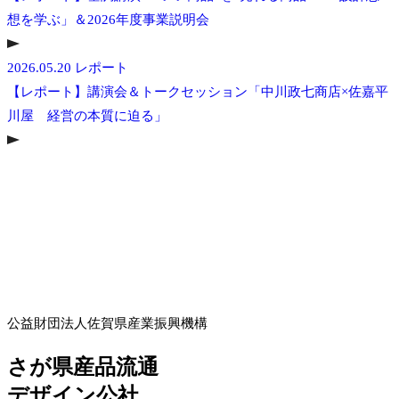
想を学ぶ」＆2026年度事業説明会
2026.05.20
レポート
【レポート】講演会＆トークセッション「中川政七商店×佐嘉平
川屋 経営の本質に迫る」
公益財団法人佐賀県産業振興機構
さが県産品流通
デザイン公社